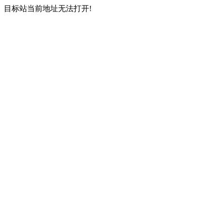
目标站当前地址无法打开!